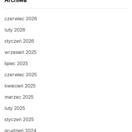
Archiwa
czerwiec 2026
luty 2026
styczeń 2026
wrzesień 2025
lipiec 2025
czerwiec 2025
kwiecień 2025
marzec 2025
luty 2025
styczeń 2025
grudzień 2024