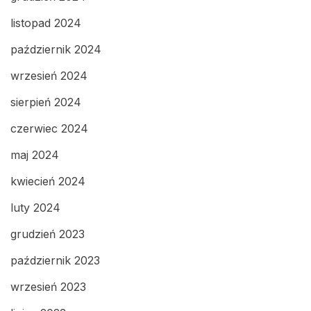
listopad 2024
październik 2024
wrzesień 2024
sierpień 2024
czerwiec 2024
maj 2024
kwiecień 2024
luty 2024
grudzień 2023
październik 2023
wrzesień 2023