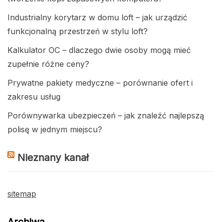
Industrialny korytarz w domu loft – jak urządzić
funkcjonalną przestrzeń w stylu loft?
Kalkulator OC – dlaczego dwie osoby mogą mieć
zupełnie różne ceny?
Prywatne pakiety medyczne – porównanie ofert i
zakresu usług
Porównywarka ubezpieczeń – jak znaleźć najlepszą
polisę w jednym miejscu?
Nieznany kanał
sitemap