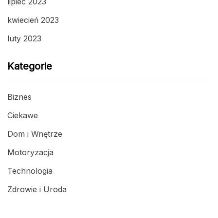
lipiec 2023
kwiecień 2023
luty 2023
Kategorie
Biznes
Ciekawe
Dom i Wnętrze
Motoryzacja
Technologia
Zdrowie i Uroda