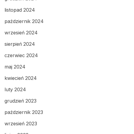
listopad 2024
październik 2024
wrzesień 2024
sierpień 2024
czerwiec 2024
maj 2024
kwiecień 2024
luty 2024
grudzień 2023
październik 2023
wrzesień 2023