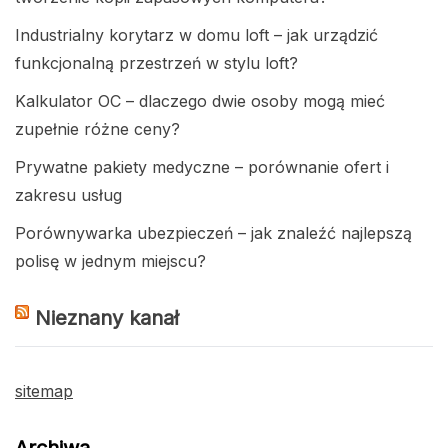
Industrialny korytarz w domu loft – jak urządzić
funkcjonalną przestrzeń w stylu loft?
Kalkulator OC – dlaczego dwie osoby mogą mieć
zupełnie różne ceny?
Prywatne pakiety medyczne – porównanie ofert i
zakresu usług
Porównywarka ubezpieczeń – jak znaleźć najlepszą
polisę w jednym miejscu?
Nieznany kanał
sitemap