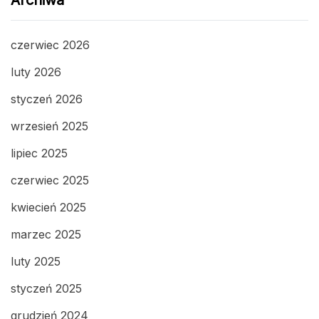
Archiwa
czerwiec 2026
luty 2026
styczeń 2026
wrzesień 2025
lipiec 2025
czerwiec 2025
kwiecień 2025
marzec 2025
luty 2025
styczeń 2025
grudzień 2024