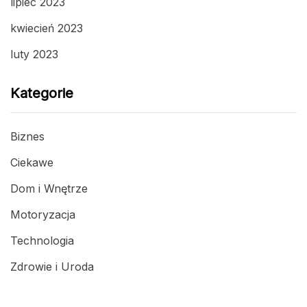
lipiec 2023
kwiecień 2023
luty 2023
Kategorie
Biznes
Ciekawe
Dom i Wnętrze
Motoryzacja
Technologia
Zdrowie i Uroda