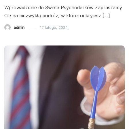
Wprowadzenie do Świata Psychodelików Zapraszamy
Cię na niezwykłą podróż, w której odkryjesz […]
admin
17 lutego, 2024