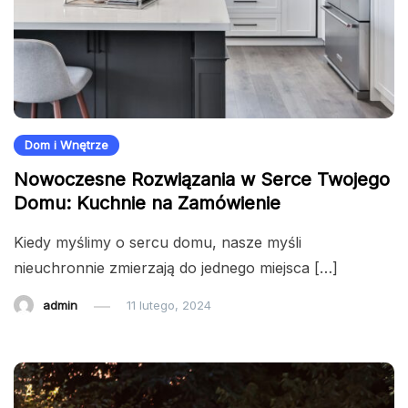
Dom i Wnętrze
Nowoczesne Rozwiązania w Serce Twojego
Domu: Kuchnie na Zamówienie
Kiedy myślimy o sercu domu, nasze myśli
nieuchronnie zmierzają do jednego miejsca […]
admin
11 lutego, 2024