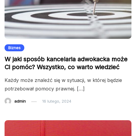
Biznes
W jaki sposób kancelaria adwokacka może
Ci pomóc? Wszystko, co warto wiedzieć
Każdy może znaleźć się w sytuacji, w której będzie
potrzebował pomocy prawnej. […]
admin
16 lutego, 2024