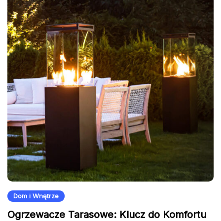
Dom i Wnętrze
Ogrzewacze Tarasowe: Klucz do Komfortu