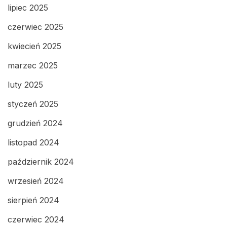
lipiec 2025
czerwiec 2025
kwiecień 2025
marzec 2025
luty 2025
styczeń 2025
grudzień 2024
listopad 2024
październik 2024
wrzesień 2024
sierpień 2024
czerwiec 2024