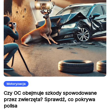
Motoryzacja
Czy OC obejmuje szkody spowodowane
przez zwierzęta? Sprawdź, co pokrywa
polisa