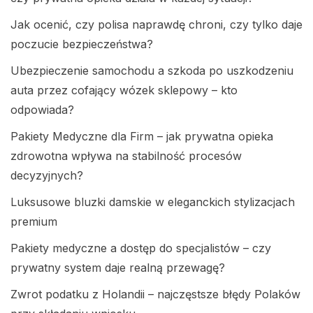
Jak ocenić, czy polisa naprawdę chroni, czy tylko daje
poczucie bezpieczeństwa?
Ubezpieczenie samochodu a szkoda po uszkodzeniu
auta przez cofający wózek sklepowy – kto
odpowiada?
Pakiety Medyczne dla Firm – jak prywatna opieka
zdrowotna wpływa na stabilność procesów
decyzyjnych?
Luksusowe bluzki damskie w eleganckich stylizacjach
premium
Pakiety medyczne a dostęp do specjalistów – czy
prywatny system daje realną przewagę?
Zwrot podatku z Holandii – najczęstsze błędy Polaków