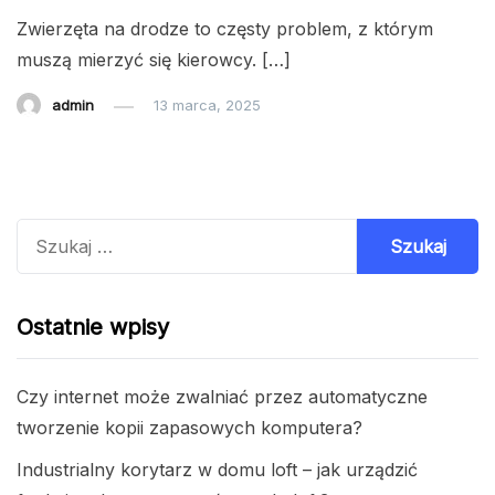
Zwierzęta na drodze to częsty problem, z którym
muszą mierzyć się kierowcy. […]
admin
13 marca, 2025
Szukaj:
Ostatnie wpisy
Czy internet może zwalniać przez automatyczne
tworzenie kopii zapasowych komputera?
Industrialny korytarz w domu loft – jak urządzić