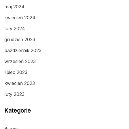
maj 2024
kwiecień 2024
luty 2024
grudzień 2023
październik 2023
wrzesień 2023
lipiec 2023
kwiecień 2023
luty 2023
Kategorie
Biznes