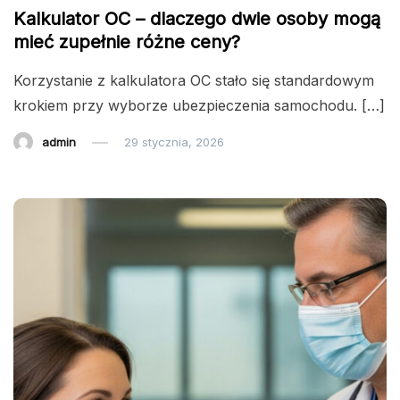
Kalkulator OC – dlaczego dwie osoby mogą
mieć zupełnie różne ceny?
Korzystanie z kalkulatora OC stało się standardowym
krokiem przy wyborze ubezpieczenia samochodu. […]
admin
29 stycznia, 2026