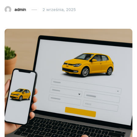
admin
2 września, 2025