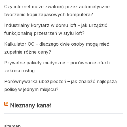
Czy internet może zwalniać przez automatyczne
tworzenie kopii zapasowych komputera?
Industrialny korytarz w domu loft – jak urządzić
funkcjonalną przestrzeń w stylu loft?
Kalkulator OC – dlaczego dwie osoby mogą mieć
zupełnie różne ceny?
Prywatne pakiety medyczne – porównanie ofert i
zakresu usług
Porównywarka ubezpieczeń – jak znaleźć najlepszą
polisę w jednym miejscu?
Nieznany kanał
sitemap