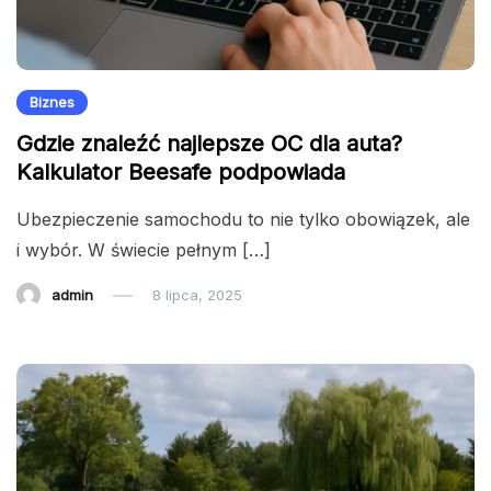
Biznes
Gdzie znaleźć najlepsze OC dla auta?
Kalkulator Beesafe podpowiada
Ubezpieczenie samochodu to nie tylko obowiązek, ale
i wybór. W świecie pełnym […]
admin
8 lipca, 2025