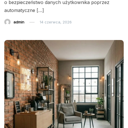
o bezpieczeństwo danych użytkownika poprzez
automatyczne […]
admin
14 czerwca, 2026