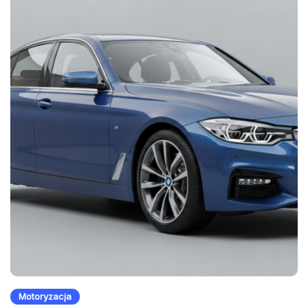
Motoryzacja