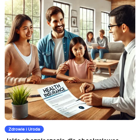
Zdrowie i Uroda