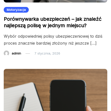
Motoryzacja
Porównywarka ubezpieczeń – jak znaleźć
najlepszą polisę w jednym miejscu?
Wybór odpowiedniej polisy ubezpieczeniowej to dziś
proces znacznie bardziej złożony niż jeszcze […]
admin
7 stycznia, 2026