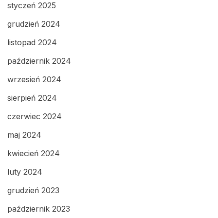
styczeń 2025
grudzień 2024
listopad 2024
październik 2024
wrzesień 2024
sierpień 2024
czerwiec 2024
maj 2024
kwiecień 2024
luty 2024
grudzień 2023
październik 2023