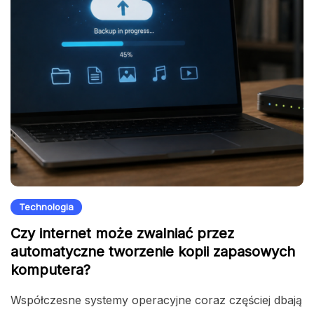
Technologia
Czy internet może zwalniać przez
automatyczne tworzenie kopii zapasowych
komputera?
Współczesne systemy operacyjne coraz częściej dbają