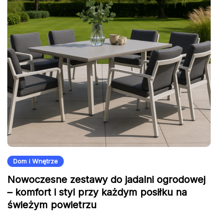
Dom i Wnętrze
Nowoczesne zestawy do jadalni ogrodowej
– komfort i styl przy każdym posiłku na
świeżym powietrzu