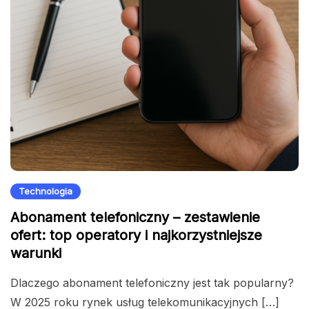
Technologia
Abonament telefoniczny – zestawienie
ofert: top operatory i najkorzystniejsze
warunki
Dlaczego abonament telefoniczny jest tak popularny?
W 2025 roku rynek usług telekomunikacyjnych […]