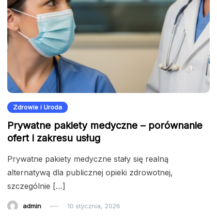
Zdrowie i Uroda
Prywatne pakiety medyczne – porównanie
ofert i zakresu usług
Prywatne pakiety medyczne stały się realną
alternatywą dla publicznej opieki zdrowotnej,
szczególnie […]
admin
10 stycznia, 2026