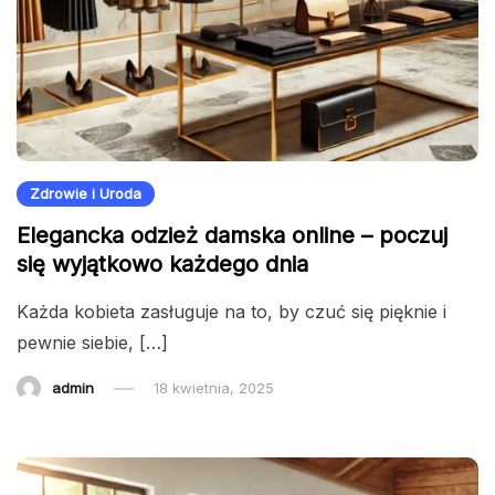
Zdrowie i Uroda
Elegancka odzież damska online – poczuj
się wyjątkowo każdego dnia
Każda kobieta zasługuje na to, by czuć się pięknie i
pewnie siebie, […]
admin
18 kwietnia, 2025