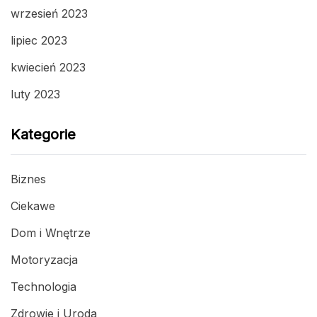
wrzesień 2023
lipiec 2023
kwiecień 2023
luty 2023
Kategorie
Biznes
Ciekawe
Dom i Wnętrze
Motoryzacja
Technologia
Zdrowie i Uroda