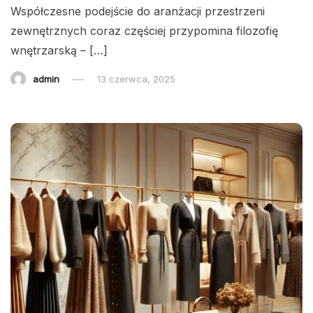
Współczesne podejście do aranżacji przestrzeni
zewnętrznych coraz częściej przypomina filozofię
wnętrzarską – […]
admin
13 czerwca, 2025