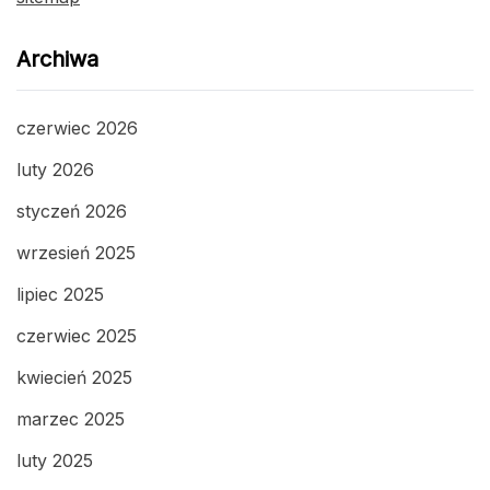
Archiwa
czerwiec 2026
luty 2026
styczeń 2026
wrzesień 2025
lipiec 2025
czerwiec 2025
kwiecień 2025
marzec 2025
luty 2025