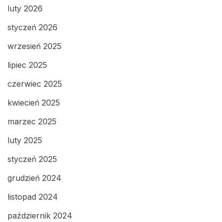
luty 2026
styczeń 2026
wrzesień 2025
lipiec 2025
czerwiec 2025
kwiecień 2025
marzec 2025
luty 2025
styczeń 2025
grudzień 2024
listopad 2024
październik 2024