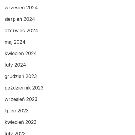
wrzesień 2024
sierpień 2024
czerwiec 2024
maj 2024
kwiecień 2024
luty 2024
grudzień 2023
październik 2023
wrzesień 2023
lipiec 2023
kwiecień 2023
luty 2023