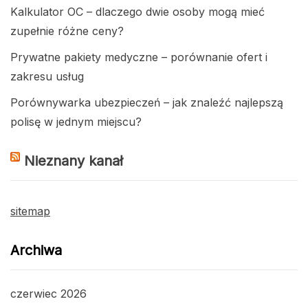
Kalkulator OC – dlaczego dwie osoby mogą mieć
zupełnie różne ceny?
Prywatne pakiety medyczne – porównanie ofert i
zakresu usług
Porównywarka ubezpieczeń – jak znaleźć najlepszą
polisę w jednym miejscu?
Nieznany kanał
sitemap
Archiwa
czerwiec 2026