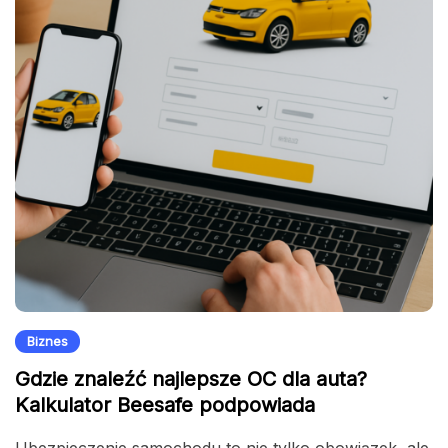
Biznes
Gdzie znaleźć najlepsze OC dla auta?
Kalkulator Beesafe podpowiada