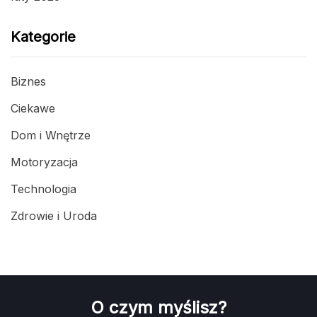
Kategorie
Biznes
Ciekawe
Dom i Wnętrze
Motoryzacja
Technologia
Zdrowie i Uroda
O czym myślisz?