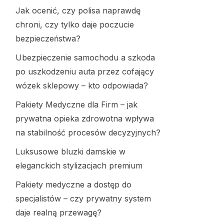
Jak ocenić, czy polisa naprawdę
chroni, czy tylko daje poczucie
bezpieczeństwa?
Ubezpieczenie samochodu a szkoda
po uszkodzeniu auta przez cofający
wózek sklepowy – kto odpowiada?
Pakiety Medyczne dla Firm – jak
prywatna opieka zdrowotna wpływa
na stabilność procesów decyzyjnych?
Luksusowe bluzki damskie w
eleganckich stylizacjach premium
Pakiety medyczne a dostęp do
specjalistów – czy prywatny system
daje realną przewagę?