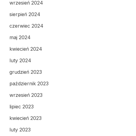
wrzesień 2024
sierpień 2024
czerwiec 2024
maj 2024
kwiecień 2024
luty 2024
grudzień 2023
październik 2023
wrzesień 2023
lipiec 2023
kwiecień 2023
luty 2023