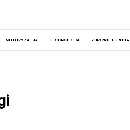
MOTORYZACJA
TECHNOLOGIA
ZDROWIE I URODA
gi