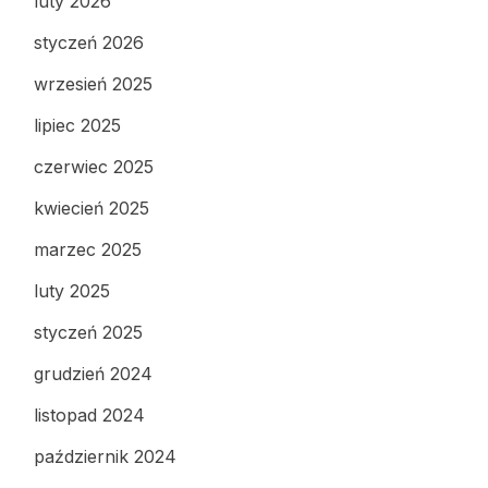
luty 2026
styczeń 2026
wrzesień 2025
lipiec 2025
czerwiec 2025
kwiecień 2025
marzec 2025
luty 2025
styczeń 2025
grudzień 2024
listopad 2024
październik 2024