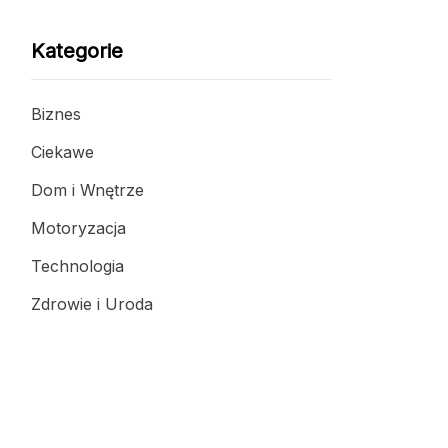
Kategorie
Biznes
Ciekawe
Dom i Wnętrze
Motoryzacja
Technologia
Zdrowie i Uroda