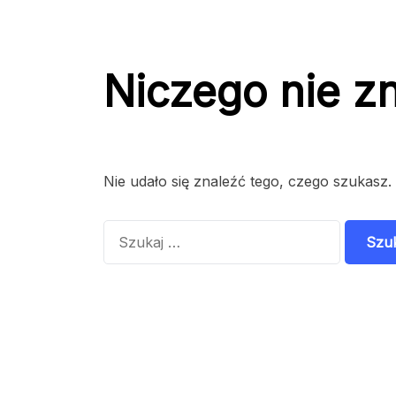
Niczego nie z
Nie udało się znaleźć tego, czego szukasz.
Szukaj: