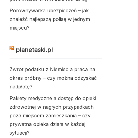
Porównywarka ubezpieczeń – jak
znaleźć najlepszą polisę w jednym
miejscu?
planetaski.pl
Zwrot podatku z Niemiec a praca na
okres próbny – czy można odzyskać
nadpłatę?
Pakiety medyczne a dostęp do opieki
zdrowotnej w nagłych przypadkach
poza miejscem zamieszkania – czy
prywatna opieka działa w każdej
sytuacji?