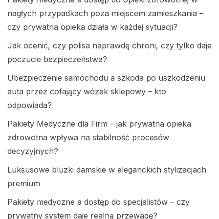
nagłych przypadkach poza miejscem zamieszkania –
czy prywatna opieka działa w każdej sytuacji?
Jak ocenić, czy polisa naprawdę chroni, czy tylko daje
poczucie bezpieczeństwa?
Ubezpieczenie samochodu a szkoda po uszkodzeniu
auta przez cofający wózek sklepowy – kto
odpowiada?
Pakiety Medyczne dla Firm – jak prywatna opieka
zdrowotna wpływa na stabilność procesów
decyzyjnych?
Luksusowe bluzki damskie w eleganckich stylizacjach
premium
Pakiety medyczne a dostęp do specjalistów – czy
prywatny system daje realną przewagę?