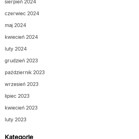
sierpień 2024
czerwiec 2024
maj 2024
kwiecień 2024
luty 2024
grudzień 2023
październik 2023
wrzesień 2023
lipiec 2023
kwiecień 2023
luty 2023
Kategorie