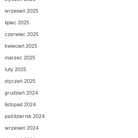
wrzesień 2025
lipiec 2025
czerwiec 2025
kwiecień 2025
marzec 2025
luty 2025
styczeń 2025
grudzień 2024
listopad 2024
październik 2024
wrzesień 2024