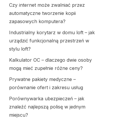
Czy internet może zwalniać przez
automatyczne tworzenie kopii
zapasowych komputera?
Industrialny korytarz w domu loft – jak
urządzić funkcjonalną przestrzeń w
stylu loft?
Kalkulator OC – dlaczego dwie osoby
mogą mieć zupełnie różne ceny?
Prywatne pakiety medyczne –
porównanie ofert i zakresu usług
Porównywarka ubezpieczeń – jak
znaleźć najlepszą polisę w jednym
miejscu?