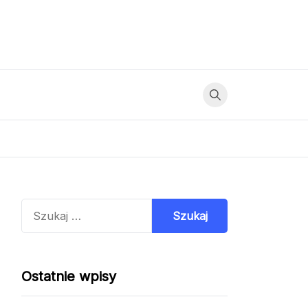
Szukaj:
Ostatnie wpisy