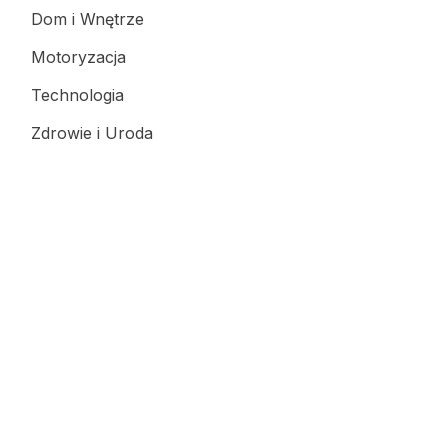
Dom i Wnętrze
Motoryzacja
Technologia
Zdrowie i Uroda