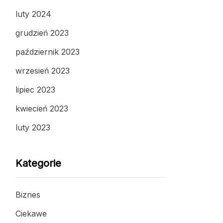
luty 2024
grudzień 2023
październik 2023
wrzesień 2023
lipiec 2023
kwiecień 2023
luty 2023
Kategorie
Biznes
Ciekawe