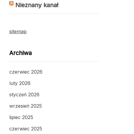
Nieznany kanał
sitemap
Archiwa
czerwiec 2026
luty 2026
styczeń 2026
wrzesień 2025
lipiec 2025
czerwiec 2025