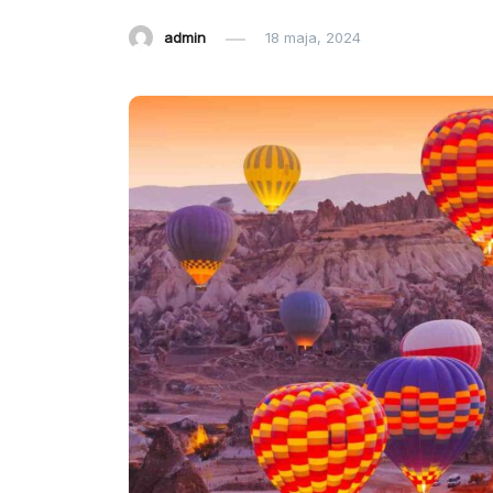
admin
18 maja, 2024