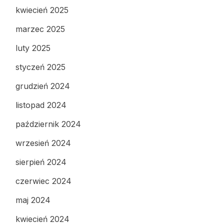
kwiecień 2025
marzec 2025
luty 2025
styczeń 2025
grudzień 2024
listopad 2024
październik 2024
wrzesień 2024
sierpień 2024
czerwiec 2024
maj 2024
kwiecień 2024