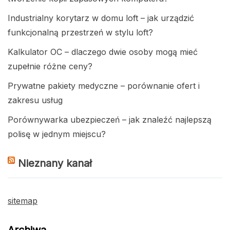
Industrialny korytarz w domu loft – jak urządzić
funkcjonalną przestrzeń w stylu loft?
Kalkulator OC – dlaczego dwie osoby mogą mieć
zupełnie różne ceny?
Prywatne pakiety medyczne – porównanie ofert i
zakresu usług
Porównywarka ubezpieczeń – jak znaleźć najlepszą
polisę w jednym miejscu?
Nieznany kanał
sitemap