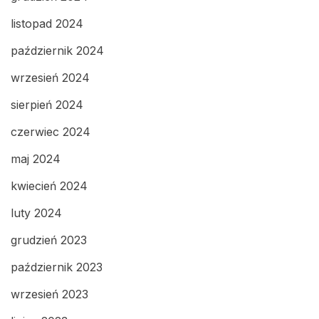
listopad 2024
październik 2024
wrzesień 2024
sierpień 2024
czerwiec 2024
maj 2024
kwiecień 2024
luty 2024
grudzień 2023
październik 2023
wrzesień 2023