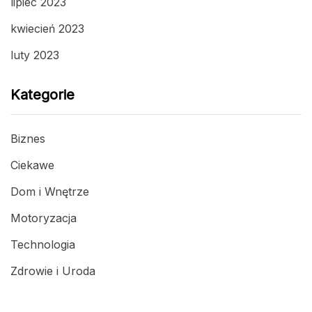
lipiec 2023
kwiecień 2023
luty 2023
Kategorie
Biznes
Ciekawe
Dom i Wnętrze
Motoryzacja
Technologia
Zdrowie i Uroda