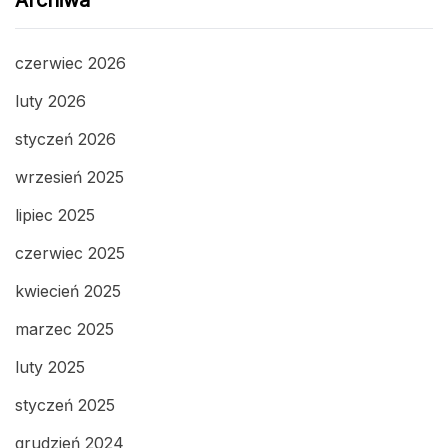
Archiwa
czerwiec 2026
luty 2026
styczeń 2026
wrzesień 2025
lipiec 2025
czerwiec 2025
kwiecień 2025
marzec 2025
luty 2025
styczeń 2025
grudzień 2024