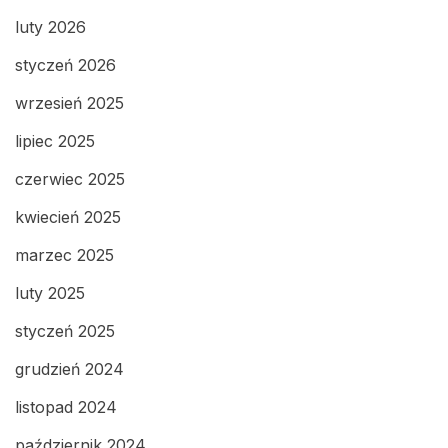
luty 2026
styczeń 2026
wrzesień 2025
lipiec 2025
czerwiec 2025
kwiecień 2025
marzec 2025
luty 2025
styczeń 2025
grudzień 2024
listopad 2024
październik 2024