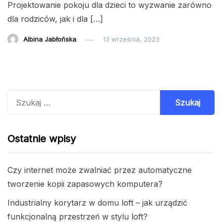
Projektowanie pokoju dla dzieci to wyzwanie zarówno
dla rodziców, jak i dla […]
Albina Jabłońska
13 września, 2023
Szukaj:
Ostatnie wpisy
Czy internet może zwalniać przez automatyczne
tworzenie kopii zapasowych komputera?
Industrialny korytarz w domu loft – jak urządzić
funkcjonalną przestrzeń w stylu loft?