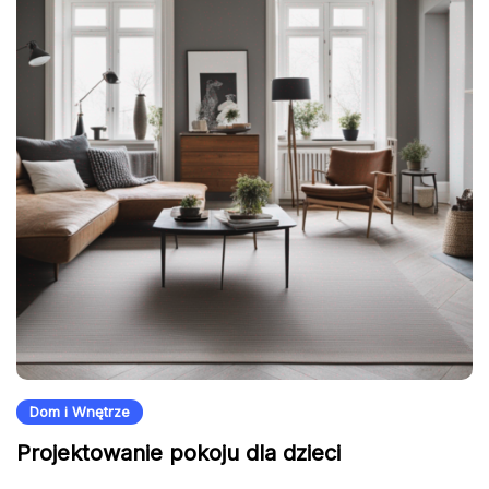
Dom i Wnętrze
Projektowanie pokoju dla dzieci