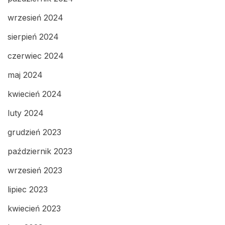
wrzesień 2024
sierpień 2024
czerwiec 2024
maj 2024
kwiecień 2024
luty 2024
grudzień 2023
październik 2023
wrzesień 2023
lipiec 2023
kwiecień 2023