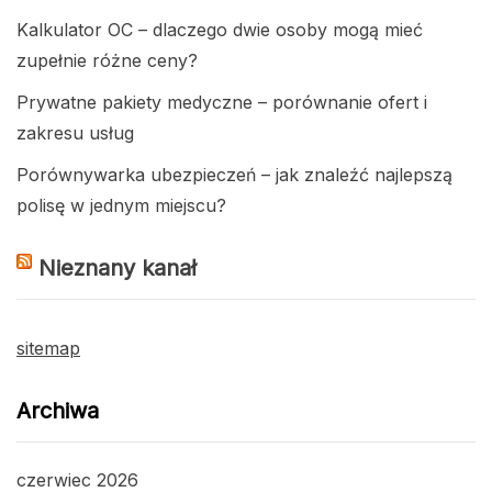
Kalkulator OC – dlaczego dwie osoby mogą mieć
zupełnie różne ceny?
Prywatne pakiety medyczne – porównanie ofert i
zakresu usług
Porównywarka ubezpieczeń – jak znaleźć najlepszą
polisę w jednym miejscu?
Nieznany kanał
sitemap
Archiwa
czerwiec 2026