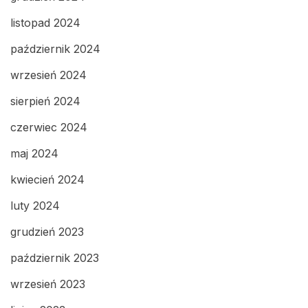
listopad 2024
październik 2024
wrzesień 2024
sierpień 2024
czerwiec 2024
maj 2024
kwiecień 2024
luty 2024
grudzień 2023
październik 2023
wrzesień 2023