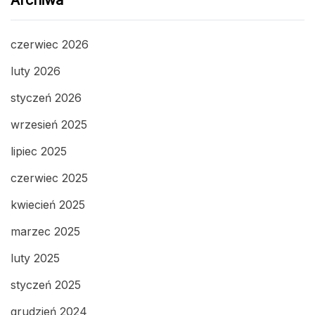
Archiwa
czerwiec 2026
luty 2026
styczeń 2026
wrzesień 2025
lipiec 2025
czerwiec 2025
kwiecień 2025
marzec 2025
luty 2025
styczeń 2025
grudzień 2024