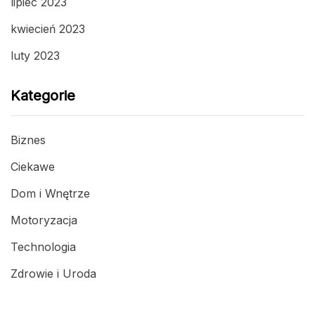
lipiec 2023
kwiecień 2023
luty 2023
Kategorie
Biznes
Ciekawe
Dom i Wnętrze
Motoryzacja
Technologia
Zdrowie i Uroda