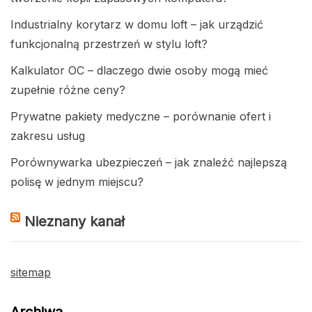
Industrialny korytarz w domu loft – jak urządzić
funkcjonalną przestrzeń w stylu loft?
Kalkulator OC – dlaczego dwie osoby mogą mieć
zupełnie różne ceny?
Prywatne pakiety medyczne – porównanie ofert i
zakresu usług
Porównywarka ubezpieczeń – jak znaleźć najlepszą
polisę w jednym miejscu?
Nieznany kanał
sitemap