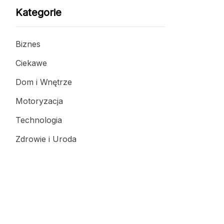
Kategorie
Biznes
Ciekawe
Dom i Wnętrze
Motoryzacja
Technologia
Zdrowie i Uroda