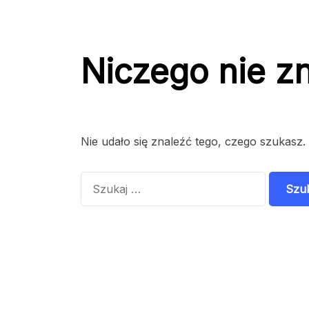
Niczego nie z
Nie udało się znaleźć tego, czego szukasz.
Szukaj: