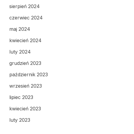
sierpień 2024
czerwiec 2024
maj 2024
kwiecień 2024
luty 2024
grudzień 2023
październik 2023
wrzesień 2023
lipiec 2023
kwiecień 2023
luty 2023