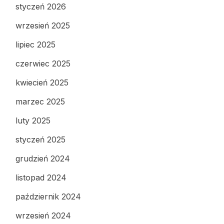
styczeń 2026
wrzesień 2025
lipiec 2025
czerwiec 2025
kwiecień 2025
marzec 2025
luty 2025
styczeń 2025
grudzień 2024
listopad 2024
październik 2024
wrzesień 2024