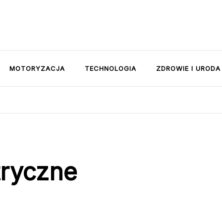
MOTORYZACJA
TECHNOLOGIA
ZDROWIE I URODA
tryczne