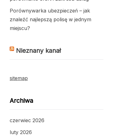
Porównywarka ubezpieczeń – jak
znaleźć najlepszą polisę w jednym
miejscu?
Nieznany kanał
sitemap
Archiwa
czerwiec 2026
luty 2026