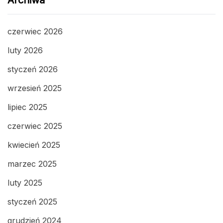
Archiwa
czerwiec 2026
luty 2026
styczeń 2026
wrzesień 2025
lipiec 2025
czerwiec 2025
kwiecień 2025
marzec 2025
luty 2025
styczeń 2025
grudzień 2024