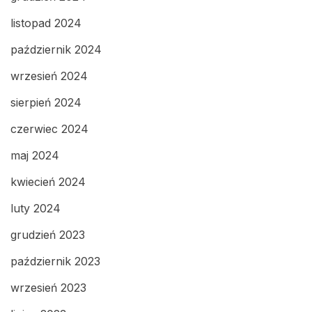
listopad 2024
październik 2024
wrzesień 2024
sierpień 2024
czerwiec 2024
maj 2024
kwiecień 2024
luty 2024
grudzień 2023
październik 2023
wrzesień 2023