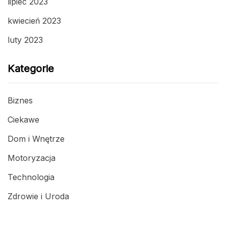
lipiec 2023
kwiecień 2023
luty 2023
Kategorie
Biznes
Ciekawe
Dom i Wnętrze
Motoryzacja
Technologia
Zdrowie i Uroda