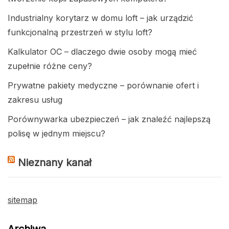
Industrialny korytarz w domu loft – jak urządzić
funkcjonalną przestrzeń w stylu loft?
Kalkulator OC – dlaczego dwie osoby mogą mieć
zupełnie różne ceny?
Prywatne pakiety medyczne – porównanie ofert i
zakresu usług
Porównywarka ubezpieczeń – jak znaleźć najlepszą
polisę w jednym miejscu?
Nieznany kanał
sitemap