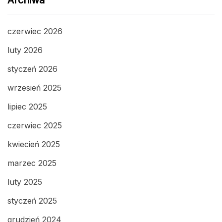
Archiwa
czerwiec 2026
luty 2026
styczeń 2026
wrzesień 2025
lipiec 2025
czerwiec 2025
kwiecień 2025
marzec 2025
luty 2025
styczeń 2025
grudzień 2024