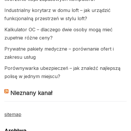
Industrialny korytarz w domu loft – jak urządzić
funkcjonalną przestrzeń w stylu loft?
Kalkulator OC – dlaczego dwie osoby mogą mieć
zupełnie różne ceny?
Prywatne pakiety medyczne – porównanie ofert i
zakresu usług
Porównywarka ubezpieczeń – jak znaleźć najlepszą
polisę w jednym miejscu?
Nieznany kanał
sitemap