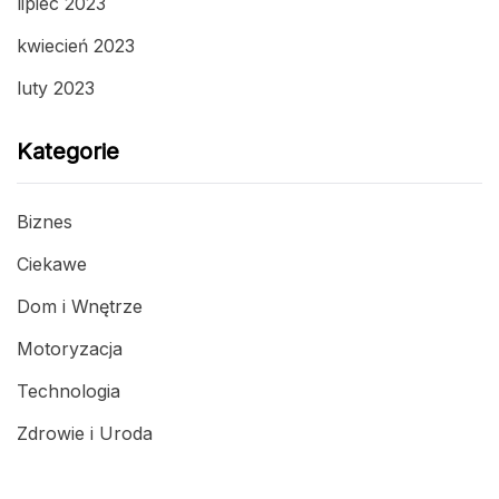
lipiec 2023
kwiecień 2023
luty 2023
Kategorie
Biznes
Ciekawe
Dom i Wnętrze
Motoryzacja
Technologia
Zdrowie i Uroda