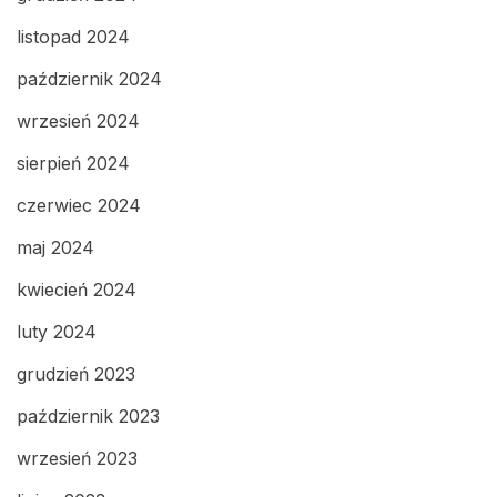
listopad 2024
październik 2024
wrzesień 2024
sierpień 2024
czerwiec 2024
maj 2024
kwiecień 2024
luty 2024
grudzień 2023
październik 2023
wrzesień 2023