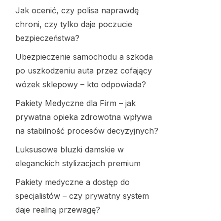
Jak ocenić, czy polisa naprawdę
chroni, czy tylko daje poczucie
bezpieczeństwa?
Ubezpieczenie samochodu a szkoda
po uszkodzeniu auta przez cofający
wózek sklepowy – kto odpowiada?
Pakiety Medyczne dla Firm – jak
prywatna opieka zdrowotna wpływa
na stabilność procesów decyzyjnych?
Luksusowe bluzki damskie w
eleganckich stylizacjach premium
Pakiety medyczne a dostęp do
specjalistów – czy prywatny system
daje realną przewagę?