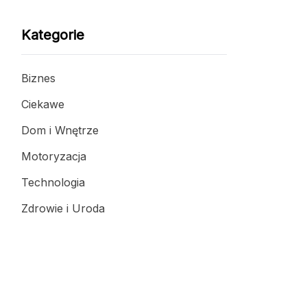
Kategorie
Biznes
Ciekawe
Dom i Wnętrze
Motoryzacja
Technologia
Zdrowie i Uroda