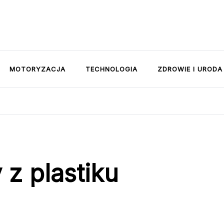
MOTORYZACJA
TECHNOLOGIA
ZDROWIE I URODA
 z plastiku