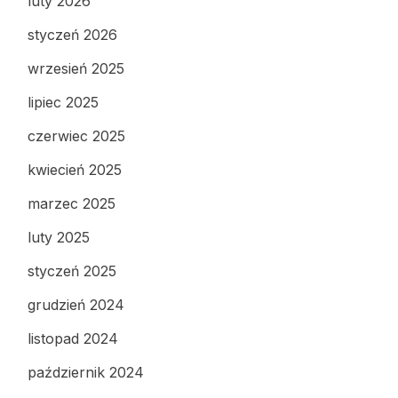
luty 2026
styczeń 2026
wrzesień 2025
lipiec 2025
czerwiec 2025
kwiecień 2025
marzec 2025
luty 2025
styczeń 2025
grudzień 2024
listopad 2024
październik 2024