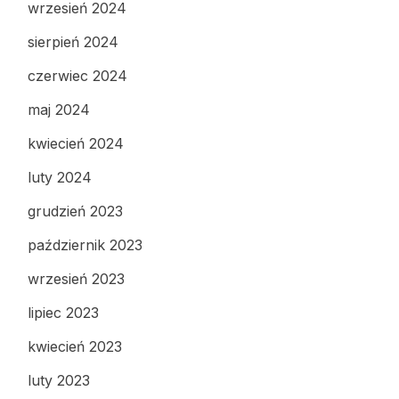
wrzesień 2024
sierpień 2024
czerwiec 2024
maj 2024
kwiecień 2024
luty 2024
grudzień 2023
październik 2023
wrzesień 2023
lipiec 2023
kwiecień 2023
luty 2023