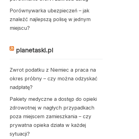
Porównywarka ubezpieczeń – jak
znaleźć najlepszą polisę w jednym
miejscu?
planetaski.pl
Zwrot podatku z Niemiec a praca na
okres próbny – czy można odzyskać
nadpłatę?
Pakiety medyczne a dostęp do opieki
zdrowotnej w nagłych przypadkach
poza miejscem zamieszkania – czy
prywatna opieka działa w każdej
sytuacji?