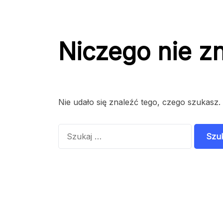
Niczego nie z
Nie udało się znaleźć tego, czego szukasz.
Szukaj: