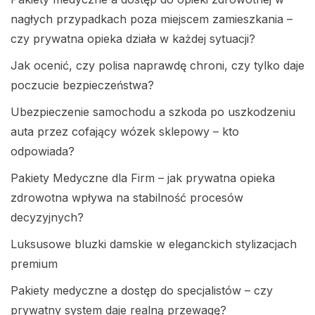
nagłych przypadkach poza miejscem zamieszkania –
czy prywatna opieka działa w każdej sytuacji?
Jak ocenić, czy polisa naprawdę chroni, czy tylko daje
poczucie bezpieczeństwa?
Ubezpieczenie samochodu a szkoda po uszkodzeniu
auta przez cofający wózek sklepowy – kto
odpowiada?
Pakiety Medyczne dla Firm – jak prywatna opieka
zdrowotna wpływa na stabilność procesów
decyzyjnych?
Luksusowe bluzki damskie w eleganckich stylizacjach
premium
Pakiety medyczne a dostęp do specjalistów – czy
prywatny system daje realną przewagę?