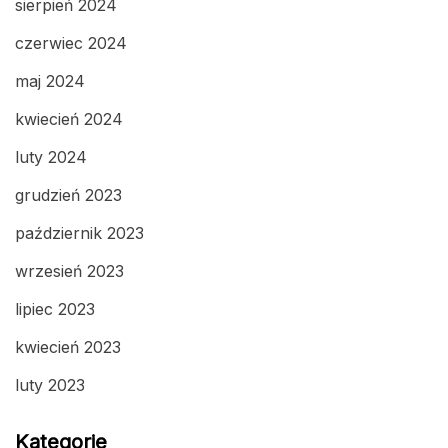
sierpień 2024
czerwiec 2024
maj 2024
kwiecień 2024
luty 2024
grudzień 2023
październik 2023
wrzesień 2023
lipiec 2023
kwiecień 2023
luty 2023
Kategorie