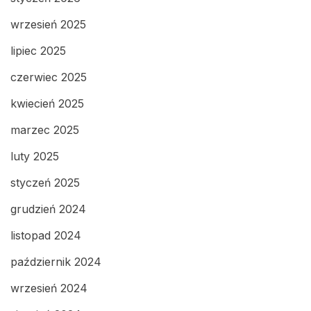
wrzesień 2025
lipiec 2025
czerwiec 2025
kwiecień 2025
marzec 2025
luty 2025
styczeń 2025
grudzień 2024
listopad 2024
październik 2024
wrzesień 2024