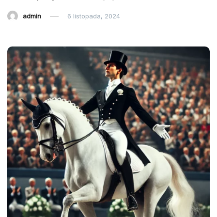
admin
6 listopada, 2024