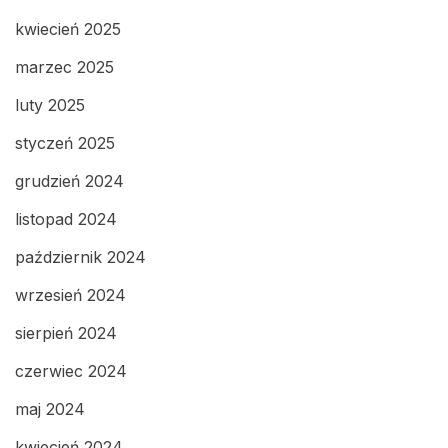
kwiecień 2025
marzec 2025
luty 2025
styczeń 2025
grudzień 2024
listopad 2024
październik 2024
wrzesień 2024
sierpień 2024
czerwiec 2024
maj 2024
kwiecień 2024