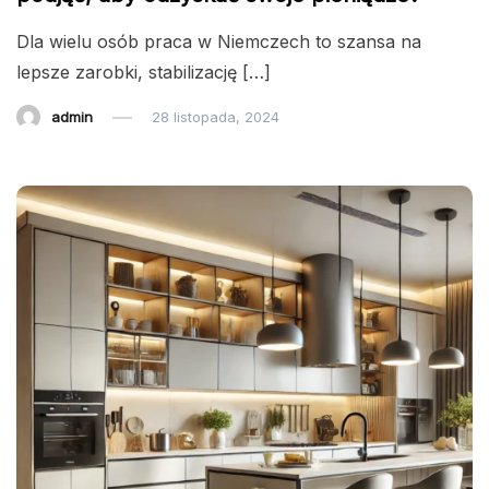
Dla wielu osób praca w Niemczech to szansa na
lepsze zarobki, stabilizację […]
admin
28 listopada, 2024