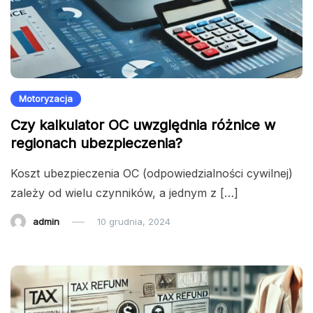
Motoryzacja
Czy kalkulator OC uwzględnia różnice w
regionach ubezpieczenia?
Koszt ubezpieczenia OC (odpowiedzialności cywilnej)
zależy od wielu czynników, a jednym z […]
admin
10 grudnia, 2024