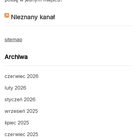
Nieznany kanał
sitemap
Archiwa
czerwiec 2026
luty 2026
styczeń 2026
wrzesień 2025
lipiec 2025
czerwiec 2025