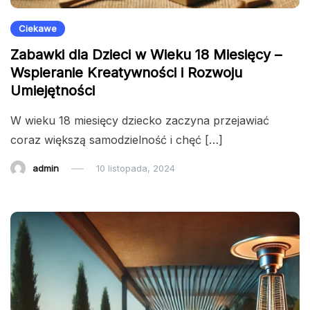
Ciekawe
Zabawki dla Dzieci w Wieku 18 Miesięcy –
Wspieranie Kreatywności i Rozwoju
Umiejętności
W wieku 18 miesięcy dziecko zaczyna przejawiać
coraz większą samodzielność i chęć […]
admin
10 listopada, 2024