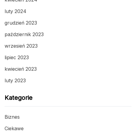
luty 2024
grudzień 2023
październik 2023
wrzesień 2023
lipiec 2023
kwiecień 2023
luty 2023
Kategorie
Biznes
Ciekawe