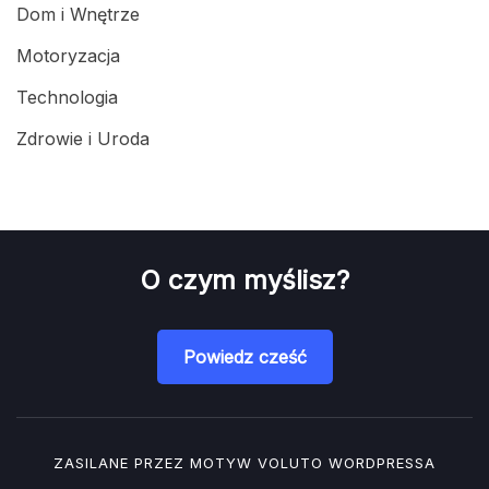
Dom i Wnętrze
Motoryzacja
Technologia
Zdrowie i Uroda
O czym myślisz?
Powiedz cześć
ZASILANE PRZEZ MOTYW
VOLUTO
WORDPRESSA