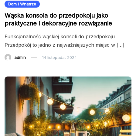
Dom i Wnętrze
Wąska konsola do przedpokoju jako
praktyczne i dekoracyjne rozwiązanie
Funkcjonalność wąskiej konsoli do przedpokoju
Przedpokój to jedno z najważniejszych miejsc w […]
admin
14 listopada, 2024