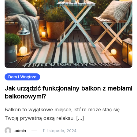
Dom i Wnętrze
Jak urządzić funkcjonalny balkon z meblami
balkonowymi?
Balkon to wyjątkowe miejsce, które może stać się
Twoją prywatną oazą relaksu. […]
admin
11 listopada, 2024