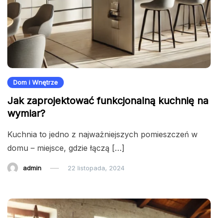
Dom i Wnętrze
Jak zaprojektować funkcjonalną kuchnię na
wymiar?
Kuchnia to jedno z najważniejszych pomieszczeń w
domu – miejsce, gdzie łączą […]
admin
22 listopada, 2024