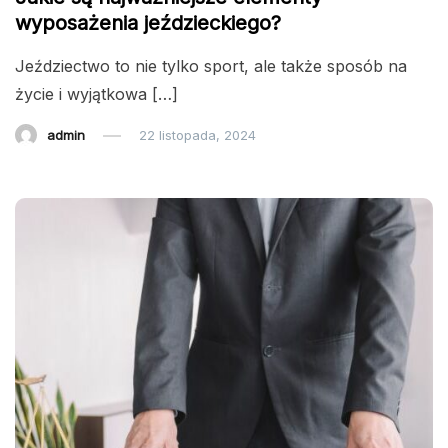
wyposażenia jeździeckiego?
Jeździectwo to nie tylko sport, ale także sposób na
życie i wyjątkowa […]
admin
22 listopada, 2024