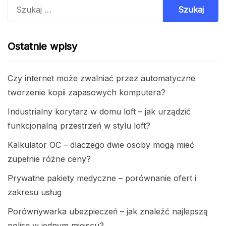
Szukaj:
Ostatnie wpisy
Czy internet może zwalniać przez automatyczne
tworzenie kopii zapasowych komputera?
Industrialny korytarz w domu loft – jak urządzić
funkcjonalną przestrzeń w stylu loft?
Kalkulator OC – dlaczego dwie osoby mogą mieć
zupełnie różne ceny?
Prywatne pakiety medyczne – porównanie ofert i
zakresu usług
Porównywarka ubezpieczeń – jak znaleźć najlepszą
polisę w jednym miejscu?