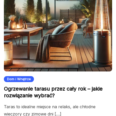
Dom i Wnętrze
Ogrzewanie tarasu przez cały rok – jakie
rozwiązanie wybrać?
Taras to idealne miejsce na relaks, ale chłodne
wieczory czy zimowe dni […]