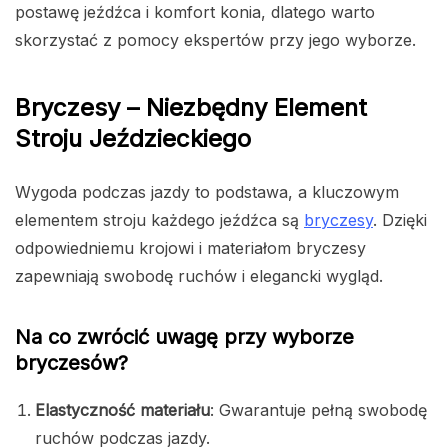
postawę jeźdźca i komfort konia, dlatego warto
skorzystać z pomocy ekspertów przy jego wyborze.
Bryczesy – Niezbędny Element
Stroju Jeździeckiego
Wygoda podczas jazdy to podstawa, a kluczowym
elementem stroju każdego jeźdźca są
bryczesy
. Dzięki
odpowiedniemu krojowi i materiałom bryczesy
zapewniają swobodę ruchów i elegancki wygląd.
Na co zwrócić uwagę przy wyborze
bryczesów?
Elastyczność materiału
: Gwarantuje pełną swobodę
ruchów podczas jazdy.