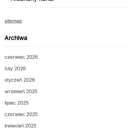
sitemap
Archiwa
czerwiec 2026
luty 2026
styczeń 2026
wrzesień 2025
lipiec 2025
czerwiec 2025
kwiecień 2025