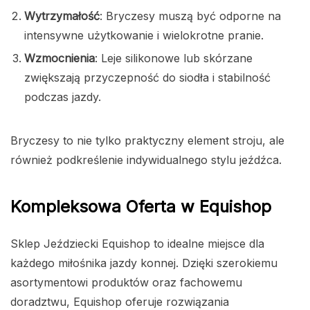
Wytrzymałość
: Bryczesy muszą być odporne na
intensywne użytkowanie i wielokrotne pranie.
Wzmocnienia
: Leje silikonowe lub skórzane
zwiększają przyczepność do siodła i stabilność
podczas jazdy.
Bryczesy to nie tylko praktyczny element stroju, ale
również podkreślenie indywidualnego stylu jeźdźca.
Kompleksowa Oferta w Equishop
Sklep Jeździecki Equishop to idealne miejsce dla
każdego miłośnika jazdy konnej. Dzięki szerokiemu
asortymentowi produktów oraz fachowemu
doradztwu, Equishop oferuje rozwiązania