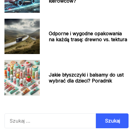
kierowców?
Odporne i wygodne opakowania
na każdą trasę: drewno vs. tektura
Jakie błyszczyki i balsamy do ust
wybrać dla dzieci? Poradnik
Szukaj: