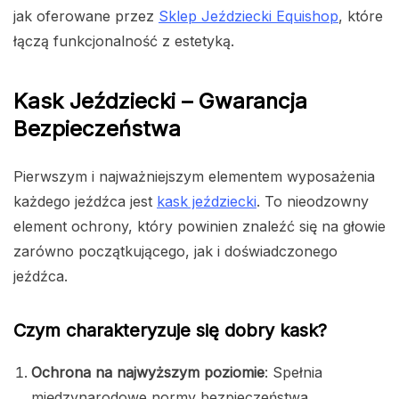
jak oferowane przez
Sklep Jeździecki Equishop
, które
łączą funkcjonalność z estetyką.
Kask Jeździecki – Gwarancja
Bezpieczeństwa
Pierwszym i najważniejszym elementem wyposażenia
każdego jeźdźca jest
kask jeździecki
. To nieodzowny
element ochrony, który powinien znaleźć się na głowie
zarówno początkującego, jak i doświadczonego
jeźdźca.
Czym charakteryzuje się dobry kask?
Ochrona na najwyższym poziomie
: Spełnia
międzynarodowe normy bezpieczeństwa.