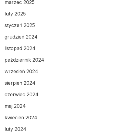
marzec 2025
luty 2025
styczeń 2025
grudzień 2024
listopad 2024
październik 2024
wrzesień 2024
sierpień 2024
czerwiec 2024
maj 2024
kwiecień 2024
luty 2024