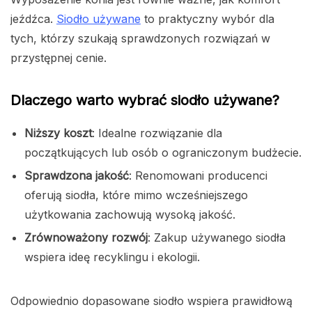
jeźdźca.
Siodło używane
to praktyczny wybór dla
tych, którzy szukają sprawdzonych rozwiązań w
przystępnej cenie.
Dlaczego warto wybrać siodło używane?
Niższy koszt
: Idealne rozwiązanie dla
początkujących lub osób o ograniczonym budżecie.
Sprawdzona jakość
: Renomowani producenci
oferują siodła, które mimo wcześniejszego
użytkowania zachowują wysoką jakość.
Zrównoważony rozwój
: Zakup używanego siodła
wspiera ideę recyklingu i ekologii.
Odpowiednio dopasowane siodło wspiera prawidłową