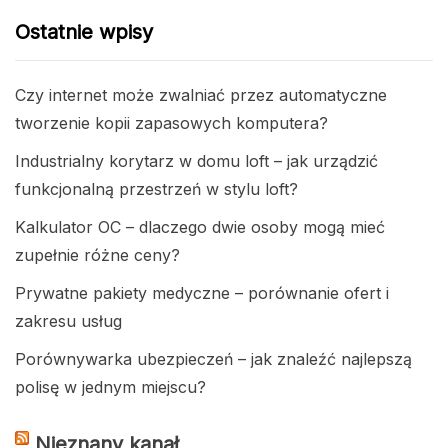
Ostatnie wpisy
Czy internet może zwalniać przez automatyczne
tworzenie kopii zapasowych komputera?
Industrialny korytarz w domu loft – jak urządzić
funkcjonalną przestrzeń w stylu loft?
Kalkulator OC – dlaczego dwie osoby mogą mieć
zupełnie różne ceny?
Prywatne pakiety medyczne – porównanie ofert i
zakresu usług
Porównywarka ubezpieczeń – jak znaleźć najlepszą
polisę w jednym miejscu?
Nieznany kanał