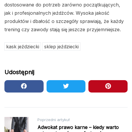
dostosowane do potrzeb zarówno początkujących,
jak i profesjonalnych jeźdźców. Wysoka jakość
produktów i dbałość o szczegóły sprawiają, że każdy
trening czy zawody stają się jeszcze przyjemniejsze.
kask jeździecki
sklep jeździecki
Udostępnij
Nawigacja
Poprzedni artykuł
Adwokat prawo karne – kiedy warto
wpisu