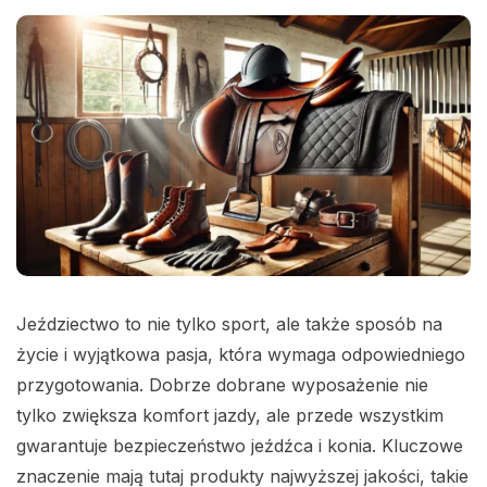
Jeździectwo to nie tylko sport, ale także sposób na
życie i wyjątkowa pasja, która wymaga odpowiedniego
przygotowania. Dobrze dobrane wyposażenie nie
tylko zwiększa komfort jazdy, ale przede wszystkim
gwarantuje bezpieczeństwo jeźdźca i konia. Kluczowe
znaczenie mają tutaj produkty najwyższej jakości, takie