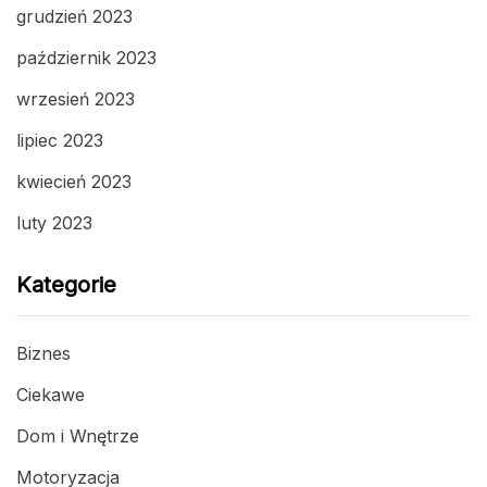
grudzień 2023
październik 2023
wrzesień 2023
lipiec 2023
kwiecień 2023
luty 2023
Kategorie
Biznes
Ciekawe
Dom i Wnętrze
Motoryzacja