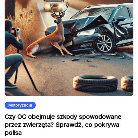
Motoryzacja
Czy OC obejmuje szkody spowodowane
przez zwierzęta? Sprawdź, co pokrywa
polisa