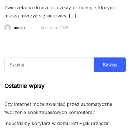
Zwierzęta na drodze to częsty problem, z którym
muszą mierzyć się kierowcy. […]
admin
13 marca, 2025
Szukaj:
Ostatnie wpisy
Czy internet może zwalniać przez automatyczne
tworzenie kopii zapasowych komputera?
Industrialny korytarz w domu loft – jak urządzić