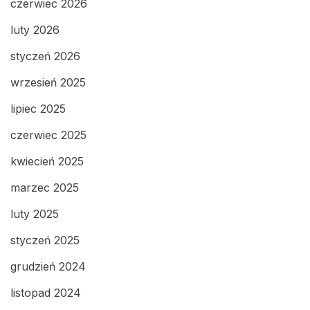
czerwiec 2026
luty 2026
styczeń 2026
wrzesień 2025
lipiec 2025
czerwiec 2025
kwiecień 2025
marzec 2025
luty 2025
styczeń 2025
grudzień 2024
listopad 2024