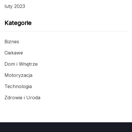
luty 2023
Kategorie
Biznes
Ciekawe
Dom i Wnętrze
Motoryzacja
Technologia
Zdrowie i Uroda