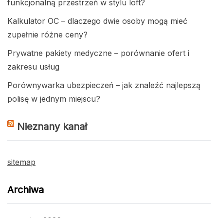
funkcjonalną przestrzeń w stylu loft?
Kalkulator OC – dlaczego dwie osoby mogą mieć
zupełnie różne ceny?
Prywatne pakiety medyczne – porównanie ofert i
zakresu usług
Porównywarka ubezpieczeń – jak znaleźć najlepszą
polisę w jednym miejscu?
Nieznany kanał
sitemap
Archiwa