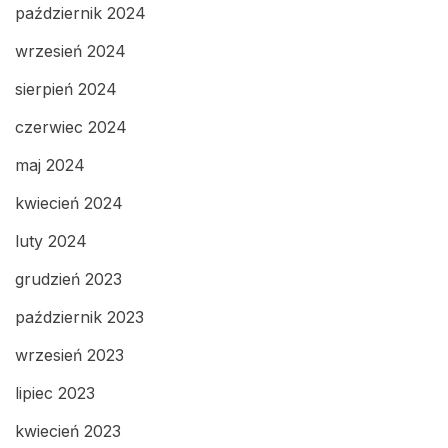
październik 2024
wrzesień 2024
sierpień 2024
czerwiec 2024
maj 2024
kwiecień 2024
luty 2024
grudzień 2023
październik 2023
wrzesień 2023
lipiec 2023
kwiecień 2023