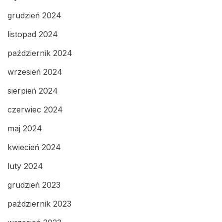
grudzień 2024
listopad 2024
październik 2024
wrzesień 2024
sierpień 2024
czerwiec 2024
maj 2024
kwiecień 2024
luty 2024
grudzień 2023
październik 2023