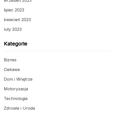
wrzesień 2023
lipiec 2023
kwiecień 2023
luty 2023
Kategorie
Biznes
Ciekawe
Dom i Wnętrze
Motoryzacja
Technologia
Zdrowie i Uroda