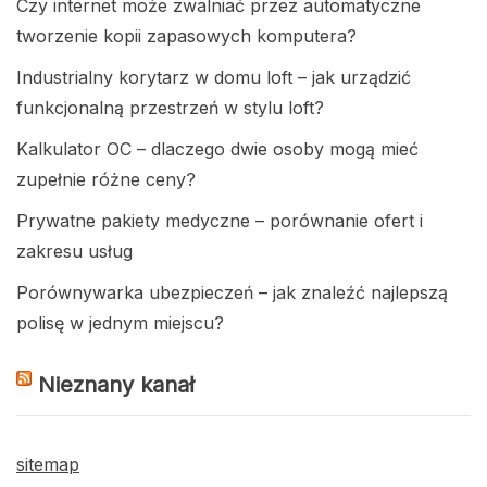
Czy internet może zwalniać przez automatyczne
tworzenie kopii zapasowych komputera?
Industrialny korytarz w domu loft – jak urządzić
funkcjonalną przestrzeń w stylu loft?
Kalkulator OC – dlaczego dwie osoby mogą mieć
zupełnie różne ceny?
Prywatne pakiety medyczne – porównanie ofert i
zakresu usług
Porównywarka ubezpieczeń – jak znaleźć najlepszą
polisę w jednym miejscu?
Nieznany kanał
sitemap