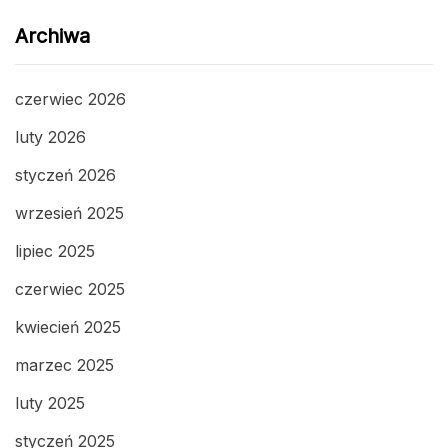
Archiwa
czerwiec 2026
luty 2026
styczeń 2026
wrzesień 2025
lipiec 2025
czerwiec 2025
kwiecień 2025
marzec 2025
luty 2025
styczeń 2025