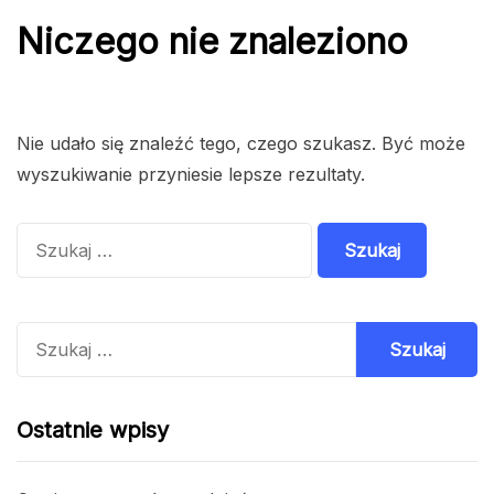
Niczego nie znaleziono
Nie udało się znaleźć tego, czego szukasz. Być może
wyszukiwanie przyniesie lepsze rezultaty.
Szukaj:
Szukaj:
Ostatnie wpisy