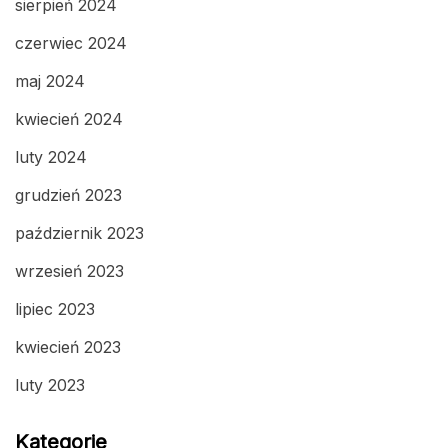
sierpień 2024
czerwiec 2024
maj 2024
kwiecień 2024
luty 2024
grudzień 2023
październik 2023
wrzesień 2023
lipiec 2023
kwiecień 2023
luty 2023
Kategorie