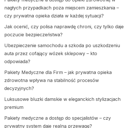
nagłych przypadkach poza miejscem zamieszkania –
czy prywatna opieka działa w każdej sytuacji?
Jak ocenić, czy polisa naprawdę chroni, czy tylko daje
poczucie bezpieczeństwa?
Ubezpieczenie samochodu a szkoda po uszkodzeniu
auta przez cofający wózek sklepowy – kto
odpowiada?
Pakiety Medyczne dla Firm – jak prywatna opieka
zdrowotna wpływa na stabilność procesów
decyzyjnych?
Luksusowe bluzki damskie w eleganckich stylizacjach
premium
Pakiety medyczne a dostęp do specjalistów – czy
prywatny system daje realną przewagę?