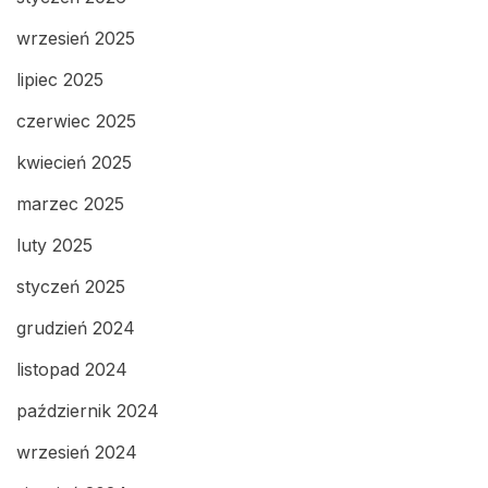
wrzesień 2025
lipiec 2025
czerwiec 2025
kwiecień 2025
marzec 2025
luty 2025
styczeń 2025
grudzień 2024
listopad 2024
październik 2024
wrzesień 2024