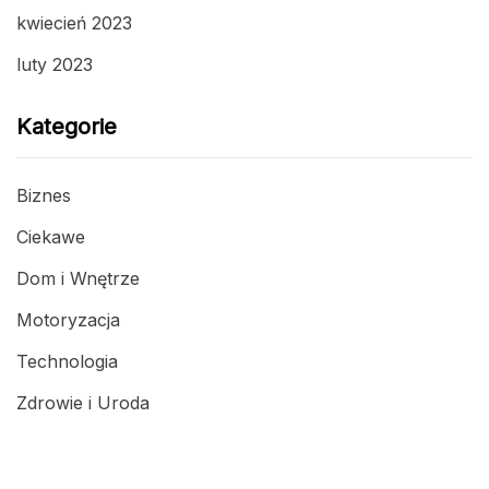
kwiecień 2023
luty 2023
Kategorie
Biznes
Ciekawe
Dom i Wnętrze
Motoryzacja
Technologia
Zdrowie i Uroda