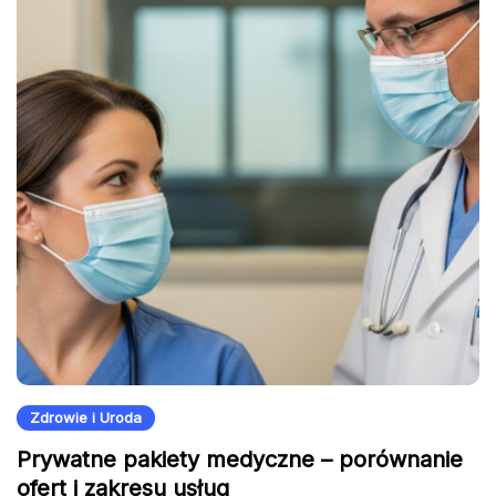
Zdrowie i Uroda
Prywatne pakiety medyczne – porównanie
ofert i zakresu usług