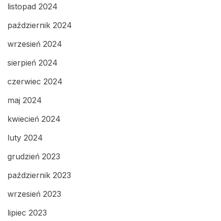
listopad 2024
październik 2024
wrzesień 2024
sierpień 2024
czerwiec 2024
maj 2024
kwiecień 2024
luty 2024
grudzień 2023
październik 2023
wrzesień 2023
lipiec 2023