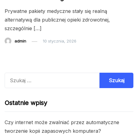
Prywatne pakiety medyczne stały się realną
alternatywą dla publicznej opieki zdrowotnej,
szczególnie […]
admin
10 stycznia, 2026
Szukaj:
Ostatnie wpisy
Czy internet może zwalniać przez automatyczne
tworzenie kopii zapasowych komputera?