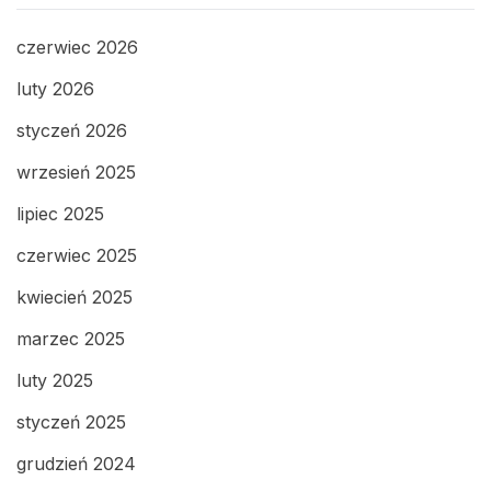
czerwiec 2026
luty 2026
styczeń 2026
wrzesień 2025
lipiec 2025
czerwiec 2025
kwiecień 2025
marzec 2025
luty 2025
styczeń 2025
grudzień 2024