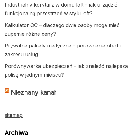
Industrialny korytarz w domu loft – jak urządzić
funkcjonalną przestrzeń w stylu loft?
Kalkulator OC – dlaczego dwie osoby mogą mieć
zupełnie różne ceny?
Prywatne pakiety medyczne – porównanie ofert i
zakresu usług
Porównywarka ubezpieczeń – jak znaleźć najlepszą
polisę w jednym miejscu?
Nieznany kanał
sitemap
Archiwa