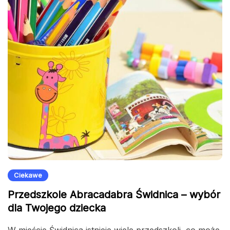
Ciekawe
Przedszkole Abracadabra Świdnica – wybór
dla Twojego dziecka