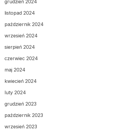
grudzień 2024
listopad 2024
październik 2024
wrzesień 2024
sierpień 2024
czerwiec 2024
maj 2024
kwiecień 2024
luty 2024
grudzień 2023
październik 2023
wrzesień 2023