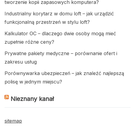
tworzenie kopii zapasowych komputera?
Industrialny korytarz w domu loft – jak urządzić
funkcjonalną przestrzeń w stylu loft?
Kalkulator OC – dlaczego dwie osoby mogą mieć
zupełnie różne ceny?
Prywatne pakiety medyczne – porównanie ofert i
zakresu usług
Porównywarka ubezpieczeń – jak znaleźć najlepszą
polisę w jednym miejscu?
Nieznany kanał
sitemap