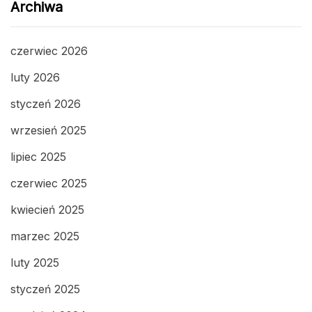
Archiwa
czerwiec 2026
luty 2026
styczeń 2026
wrzesień 2025
lipiec 2025
czerwiec 2025
kwiecień 2025
marzec 2025
luty 2025
styczeń 2025