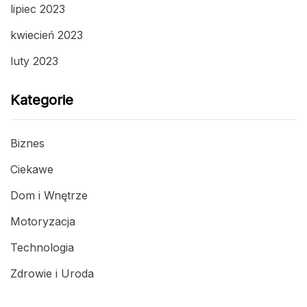
lipiec 2023
kwiecień 2023
luty 2023
Kategorie
Biznes
Ciekawe
Dom i Wnętrze
Motoryzacja
Technologia
Zdrowie i Uroda