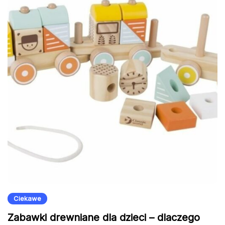
Ciekawe
Zabawki drewniane dla dzieci – dlaczego