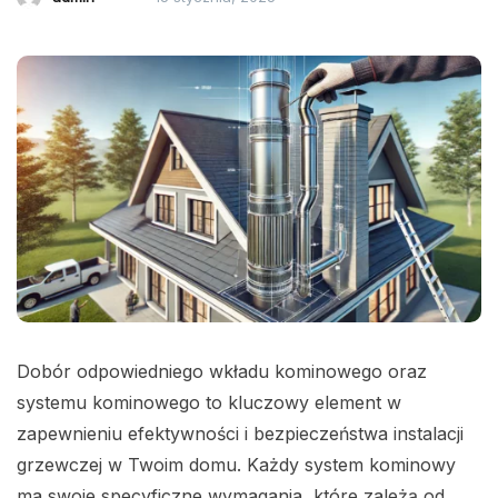
Dobór odpowiedniego wkładu kominowego oraz
systemu kominowego to kluczowy element w
zapewnieniu efektywności i bezpieczeństwa instalacji
grzewczej w Twoim domu. Każdy system kominowy
ma swoje specyficzne wymagania, które zależą od