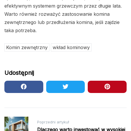
efektywnym systemem grzewczym przez długie lata.
Warto również rozważyć zastosowanie komina
zewnętrznego lub przedłużenia komina, jeśli zajdzie
taka potrzeba.
Komin zewnętrzny
wkład kominowy
Udostępnij
Nawigacja
Poprzedni artykuł
wpisu
Dlaczego warto inwestować w wysokiej