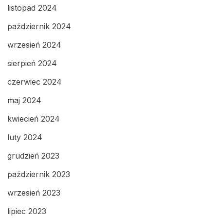
listopad 2024
październik 2024
wrzesień 2024
sierpień 2024
czerwiec 2024
maj 2024
kwiecień 2024
luty 2024
grudzień 2023
październik 2023
wrzesień 2023
lipiec 2023