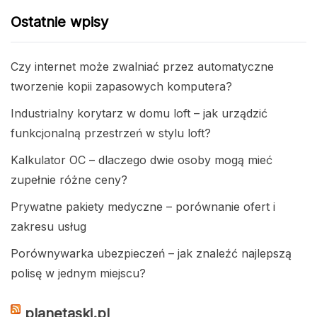
Ostatnie wpisy
Czy internet może zwalniać przez automatyczne
tworzenie kopii zapasowych komputera?
Industrialny korytarz w domu loft – jak urządzić
funkcjonalną przestrzeń w stylu loft?
Kalkulator OC – dlaczego dwie osoby mogą mieć
zupełnie różne ceny?
Prywatne pakiety medyczne – porównanie ofert i
zakresu usług
Porównywarka ubezpieczeń – jak znaleźć najlepszą
polisę w jednym miejscu?
planetaski.pl