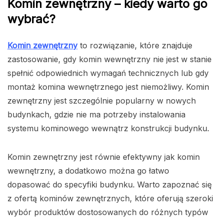
Komin zewnętrzny – kiedy warto go
wybrać?
Komin zewnętrzny
to rozwiązanie, które znajduje
zastosowanie, gdy komin wewnętrzny nie jest w stanie
spełnić odpowiednich wymagań technicznych lub gdy
montaż komina wewnętrznego jest niemożliwy. Komin
zewnętrzny jest szczególnie popularny w nowych
budynkach, gdzie nie ma potrzeby instalowania
systemu kominowego wewnątrz konstrukcji budynku.
Komin zewnętrzny jest równie efektywny jak komin
wewnętrzny, a dodatkowo można go łatwo
dopasować do specyfiki budynku. Warto zapoznać się
z ofertą kominów zewnętrznych, które oferują szeroki
wybór produktów dostosowanych do różnych typów