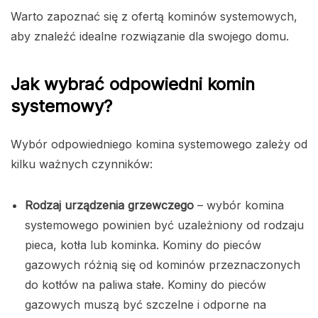
Warto zapoznać się z ofertą kominów systemowych,
aby znaleźć idealne rozwiązanie dla swojego domu.
Jak wybrać odpowiedni komin
systemowy?
Wybór odpowiedniego komina systemowego zależy od
kilku ważnych czynników:
Rodzaj urządzenia grzewczego
– wybór komina
systemowego powinien być uzależniony od rodzaju
pieca, kotła lub kominka. Kominy do pieców
gazowych różnią się od kominów przeznaczonych
do kotłów na paliwa stałe. Kominy do pieców
gazowych muszą być szczelne i odporne na