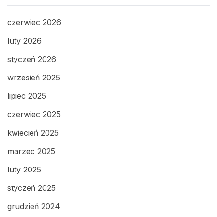
czerwiec 2026
luty 2026
styczeń 2026
wrzesień 2025
lipiec 2025
czerwiec 2025
kwiecień 2025
marzec 2025
luty 2025
styczeń 2025
grudzień 2024