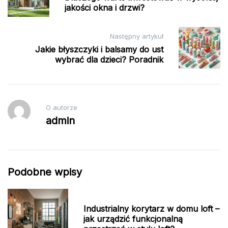
jakości okna i drzwi?
Następny artykuł
Jakie błyszczyki i balsamy do ust
wybrać dla dzieci? Poradnik
O autorze
admin
Podobne wpisy
Industrialny korytarz w domu loft –
jak urządzić funkcjonalną