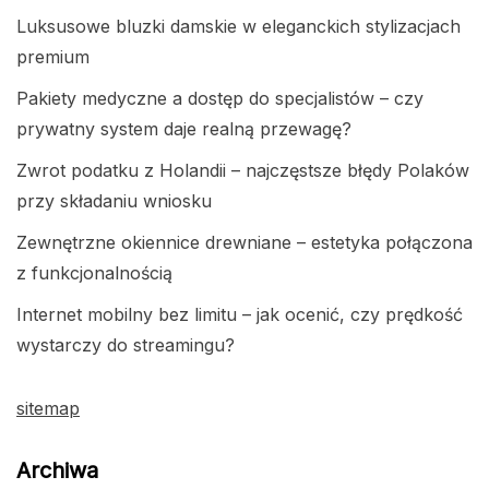
Luksusowe bluzki damskie w eleganckich stylizacjach
premium
Pakiety medyczne a dostęp do specjalistów – czy
prywatny system daje realną przewagę?
Zwrot podatku z Holandii – najczęstsze błędy Polaków
przy składaniu wniosku
Zewnętrzne okiennice drewniane – estetyka połączona
z funkcjonalnością
Internet mobilny bez limitu – jak ocenić, czy prędkość
wystarczy do streamingu?
sitemap
Archiwa