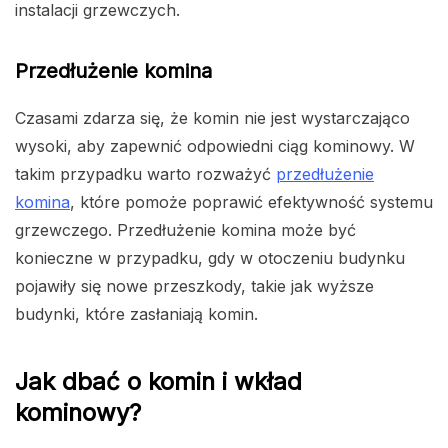
instalacji grzewczych.
Przedłużenie komina
Czasami zdarza się, że komin nie jest wystarczająco
wysoki, aby zapewnić odpowiedni ciąg kominowy. W
takim przypadku warto rozważyć
przedłużenie
komina
, które pomoże poprawić efektywność systemu
grzewczego. Przedłużenie komina może być
konieczne w przypadku, gdy w otoczeniu budynku
pojawiły się nowe przeszkody, takie jak wyższe
budynki, które zasłaniają komin.
Jak dbać o komin i wkład
kominowy?