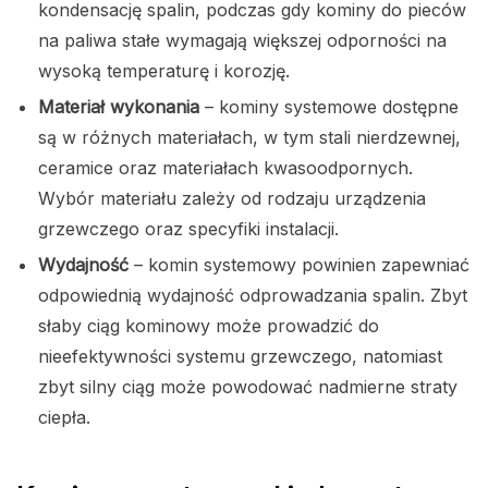
kondensację spalin, podczas gdy kominy do pieców
na paliwa stałe wymagają większej odporności na
wysoką temperaturę i korozję.
Materiał wykonania
– kominy systemowe dostępne
są w różnych materiałach, w tym stali nierdzewnej,
ceramice oraz materiałach kwasoodpornych.
Wybór materiału zależy od rodzaju urządzenia
grzewczego oraz specyfiki instalacji.
Wydajność
– komin systemowy powinien zapewniać
odpowiednią wydajność odprowadzania spalin. Zbyt
słaby ciąg kominowy może prowadzić do
nieefektywności systemu grzewczego, natomiast
zbyt silny ciąg może powodować nadmierne straty
ciepła.