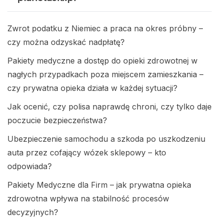
Zwrot podatku z Niemiec a praca na okres próbny –
czy można odzyskać nadpłatę?
Pakiety medyczne a dostęp do opieki zdrowotnej w
nagłych przypadkach poza miejscem zamieszkania –
czy prywatna opieka działa w każdej sytuacji?
Jak ocenić, czy polisa naprawdę chroni, czy tylko daje
poczucie bezpieczeństwa?
Ubezpieczenie samochodu a szkoda po uszkodzeniu
auta przez cofający wózek sklepowy – kto
odpowiada?
Pakiety Medyczne dla Firm – jak prywatna opieka
zdrowotna wpływa na stabilność procesów
decyzyjnych?