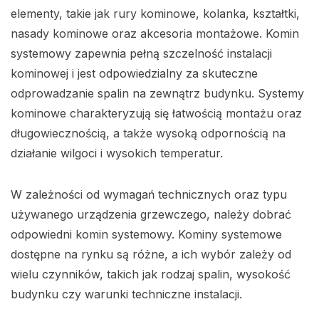
elementy, takie jak rury kominowe, kolanka, kształtki,
nasady kominowe oraz akcesoria montażowe. Komin
systemowy zapewnia pełną szczelność instalacji
kominowej i jest odpowiedzialny za skuteczne
odprowadzanie spalin na zewnątrz budynku. Systemy
kominowe charakteryzują się łatwością montażu oraz
długowiecznością, a także wysoką odpornością na
działanie wilgoci i wysokich temperatur.
W zależności od wymagań technicznych oraz typu
używanego urządzenia grzewczego, należy dobrać
odpowiedni komin systemowy. Kominy systemowe
dostępne na rynku są różne, a ich wybór zależy od
wielu czynników, takich jak rodzaj spalin, wysokość
budynku czy warunki techniczne instalacji.