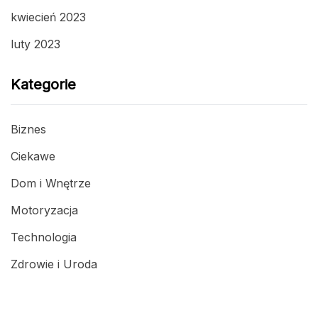
kwiecień 2023
luty 2023
Kategorie
Biznes
Ciekawe
Dom i Wnętrze
Motoryzacja
Technologia
Zdrowie i Uroda