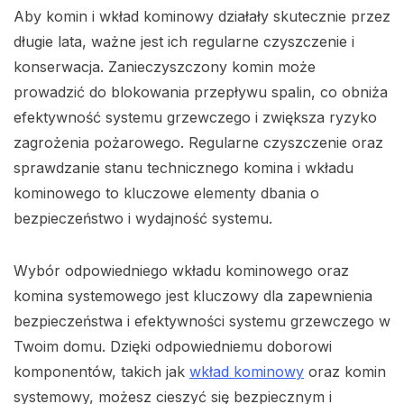
Aby komin i wkład kominowy działały skutecznie przez
długie lata, ważne jest ich regularne czyszczenie i
konserwacja. Zanieczyszczony komin może
prowadzić do blokowania przepływu spalin, co obniża
efektywność systemu grzewczego i zwiększa ryzyko
zagrożenia pożarowego. Regularne czyszczenie oraz
sprawdzanie stanu technicznego komina i wkładu
kominowego to kluczowe elementy dbania o
bezpieczeństwo i wydajność systemu.
Wybór odpowiedniego wkładu kominowego oraz
komina systemowego jest kluczowy dla zapewnienia
bezpieczeństwa i efektywności systemu grzewczego w
Twoim domu. Dzięki odpowiedniemu doborowi
komponentów, takich jak
wkład kominowy
oraz komin
systemowy, możesz cieszyć się bezpiecznym i