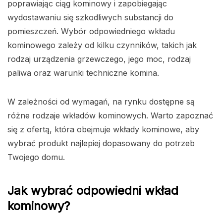
poprawiając ciąg kominowy i zapobiegając
wydostawaniu się szkodliwych substancji do
pomieszczeń. Wybór odpowiedniego wkładu
kominowego zależy od kilku czynników, takich jak
rodzaj urządzenia grzewczego, jego moc, rodzaj
paliwa oraz warunki techniczne komina.
W zależności od wymagań, na rynku dostępne są
różne rodzaje wkładów kominowych. Warto zapoznać
się z ofertą, która obejmuje wkłady kominowe, aby
wybrać produkt najlepiej dopasowany do potrzeb
Twojego domu.
Jak wybrać odpowiedni wkład
kominowy?