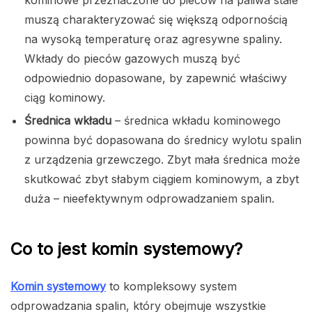
muszą charakteryzować się większą odpornością
na wysoką temperaturę oraz agresywne spaliny.
Wkłady do pieców gazowych muszą być
odpowiednio dopasowane, by zapewnić właściwy
ciąg kominowy.
Średnica wkładu
– średnica wkładu kominowego
powinna być dopasowana do średnicy wylotu spalin
z urządzenia grzewczego. Zbyt mała średnica może
skutkować zbyt słabym ciągiem kominowym, a zbyt
duża – nieefektywnym odprowadzaniem spalin.
Co to jest komin systemowy?
Komin systemowy
to kompleksowy system
odprowadzania spalin, który obejmuje wszystkie