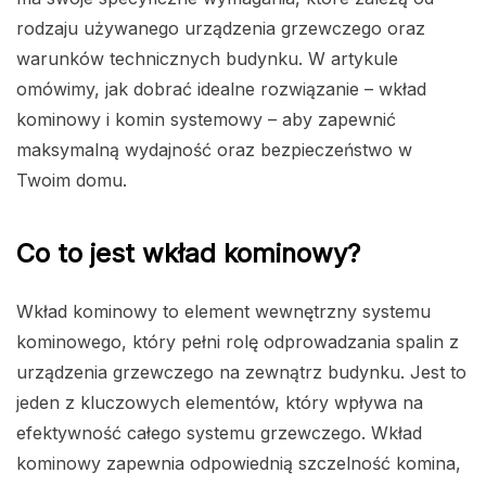
rodzaju używanego urządzenia grzewczego oraz
warunków technicznych budynku. W artykule
omówimy, jak dobrać idealne rozwiązanie – wkład
kominowy i komin systemowy – aby zapewnić
maksymalną wydajność oraz bezpieczeństwo w
Twoim domu.
Co to jest wkład kominowy?
Wkład kominowy to element wewnętrzny systemu
kominowego, który pełni rolę odprowadzania spalin z
urządzenia grzewczego na zewnątrz budynku. Jest to
jeden z kluczowych elementów, który wpływa na
efektywność całego systemu grzewczego. Wkład
kominowy zapewnia odpowiednią szczelność komina,